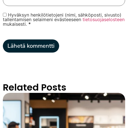
Hyväksyn henkilötietojeni (nimi, sähköposti, sivusto)
tallentamisen selaimeni evästeeseen
tietosuojaselosteen
mukaisesti.
*
Related Posts