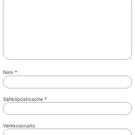
Nimi
*
Sähköpostiosoite
*
Verkkosivusto