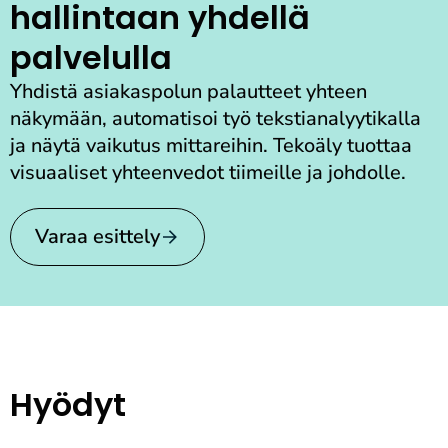
hallintaan yhdellä
palvelulla
Yhdistä asiakaspolun palautteet yhteen
näkymään, automatisoi työ tekstianalyytikalla
ja näytä vaikutus mittareihin. Tekoäly tuottaa
visuaaliset yhteenvedot tiimeille ja johdolle.
Varaa esittely
Hyödyt