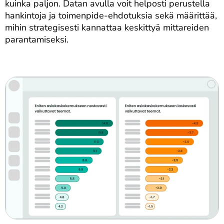
kuinka paljon. Datan avulla voit helposti perustella
hankintoja ja toimenpide-ehdotuksia sekä määrittää,
mihin strategisesti kannattaa keskittyä mittareiden
parantamiseksi.