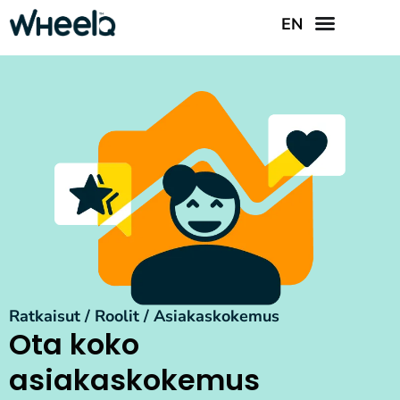
EN
Ratkaisut / Roolit / Asiakaskokemus
Ota koko
asiakaskokemus