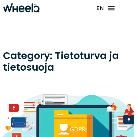
EN
Category: Tietoturva ja
tietosuoja