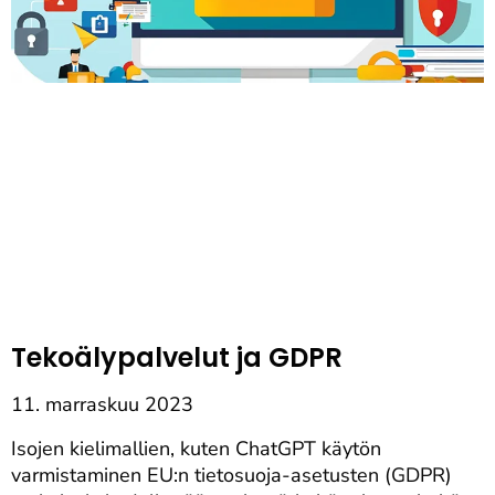
Tekoälypalvelut ja GDPR
11. marraskuu 2023
Isojen kielimallien, kuten ChatGPT käytön
varmistaminen EU:n tietosuoja-asetusten (GDPR)