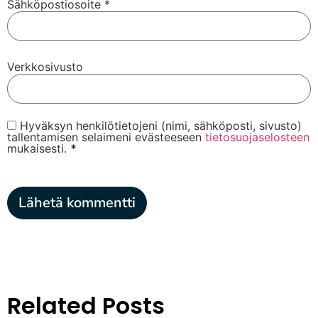
Sähköpostiosoite
*
Verkkosivusto
Hyväksyn henkilötietojeni (nimi, sähköposti, sivusto)
tallentamisen selaimeni evästeeseen
tietosuojaselosteen
mukaisesti.
*
Related Posts