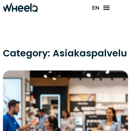
EN
Category: Asiakaspalvelu